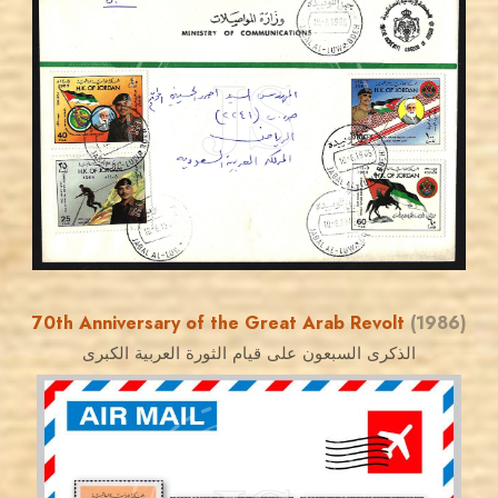
MAHDI BSEISO
JS
EST. 2007
70th Anniversary of the Great Arab Revolt
(1986)
الذكرى السبعون على قيام الثورة العربية الكبرى
JORDANSTAMPS.COM