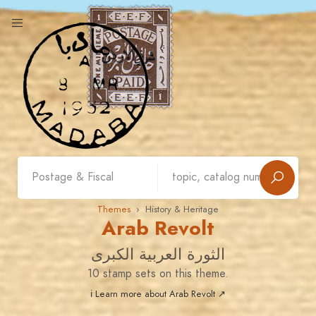
Themes
› History & Heritage
Arab Revolt
الثورة العربية الكبرى
10 stamp sets on this theme.
ℹ Learn more about Arab Revolt ↗