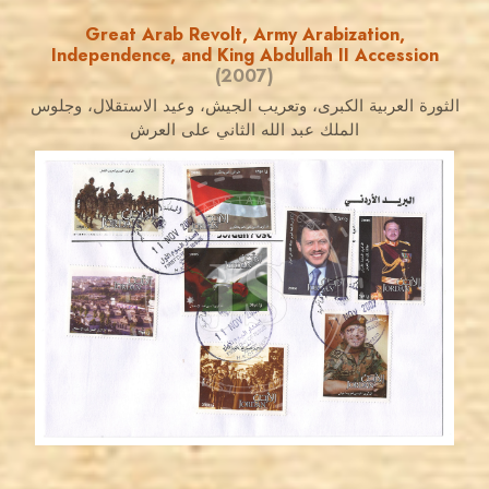
Great Arab Revolt, Army Arabization,
Independence, and King Abdullah II Accession
(2007)
الثورة العربية الكبرى، وتعريب الجيش، وعيد الاستقلال، وجلوس
الملك عبد الله الثاني على العرش
JORDANSTAMPS.COM
JS
EST. 2007