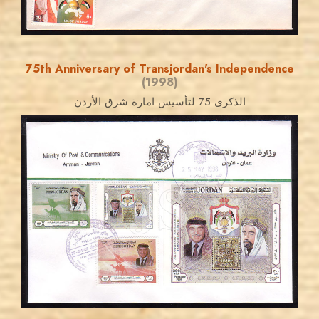
75th Anniversary of Transjordan's Independence
(1998)
الذكرى 75 لتأسيس امارة شرق الأردن
JORDANSTAMPS.COM
JS
EST. 2007