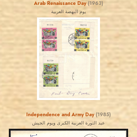
Arab Renaissance Day
(1963)
يوم النهضة العربية
JORDANSTAMPS.COM
JS
EST. 2007
Independence and Army Day
(1985)
عيد الثورة العربية الكبرى ويوم الجيش