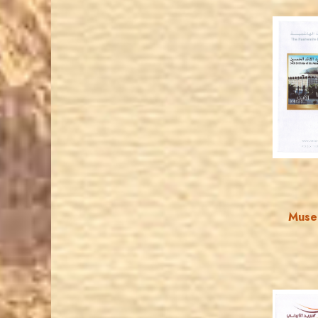
Museu