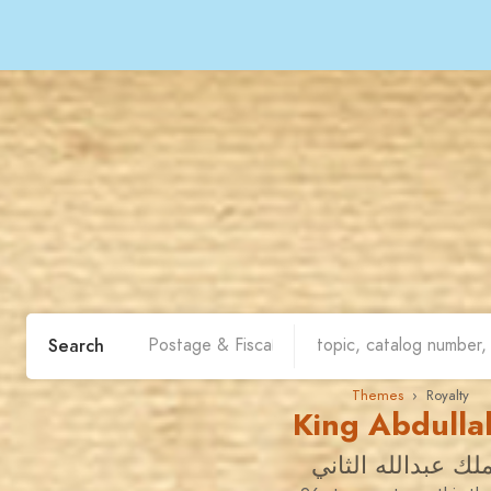
Search
Themes
› Royalty
King Abdullah
ملك عبدالله الثاني