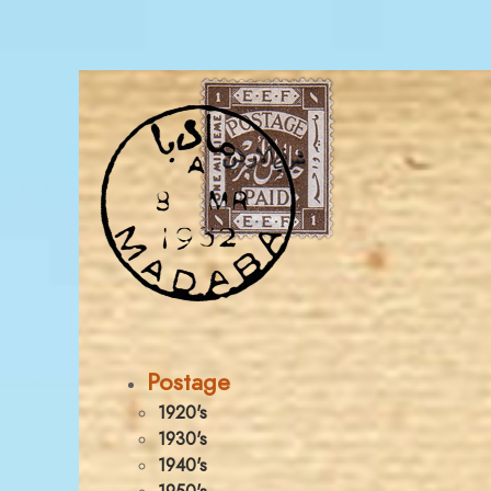
Postage
1920's
1930's
1940's