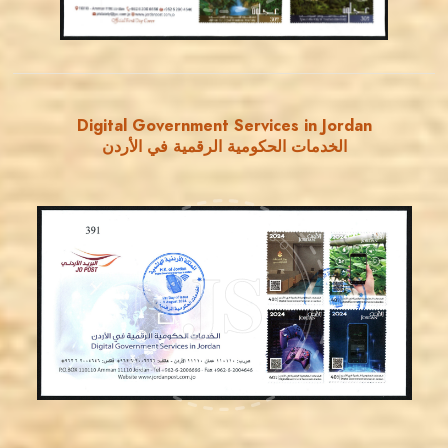
Digital Government Services in Jordan
الخدمات الحكومية الرقمية في الأردن
MAHDI BSEISO
JS
EST. 2007