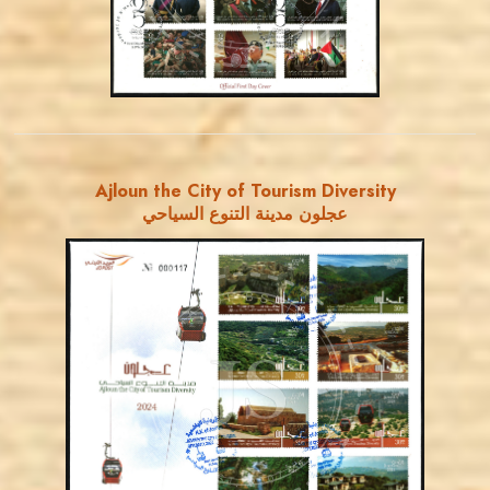
EST. 2007
Ajloun the City of Tourism Diversity
عجلون مدينة التنوع السياحي
MAHDI BSEISO
JS
EST. 2007