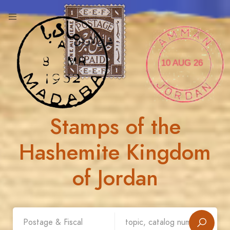
10 AUG 26
Stamps of the
Hashemite Kingdom
of Jordan