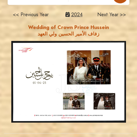
<< Previous Year
2024
Next Year >>
Wedding of Crown Prince Hussein
زفاف الأمير الحسين ولي العهد
MAHDI BSEISO
JS
EST. 2007