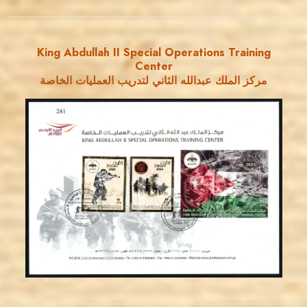
King Abdullah II Special Operations Training
Center
مركز الملك عبدالله الثاني لتدريب العمليات الخاصة
MAHDI BSEISO
JS
EST. 2007