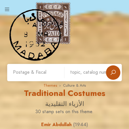
Themes
› Culture & Arts
Traditional Costumes
الأزياء التقليدية
30 stamp sets on this theme.
Emir Abdullah
(1944)