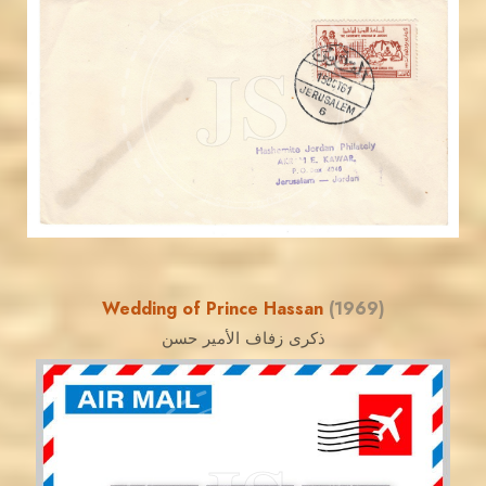
JORDANSTAMPS.COM
JS
EST. 2007
Wedding of Prince Hassan
(1969)
ذكرى زفاف الأمير حسن
JORDANSTAMPS.COM