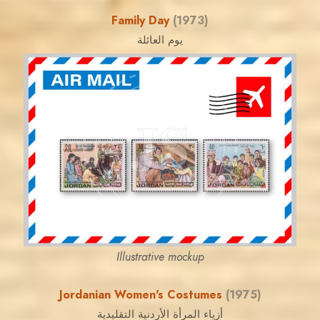
Family Day
(1973)
يوم العائلة
JORDANSTAMPS.COM
JS
EST. 2007
Illustrative mockup
Jordanian Women's Costumes
(1975)
أزياء المرأة الأردنية التقليدية