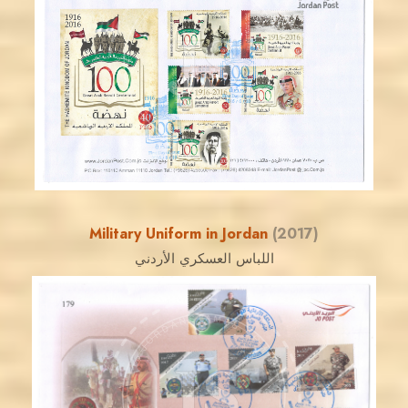
JORDANSTAMPS.COM
JS
EST. 2007
Military Uniform in Jordan
(2017)
اللباس العسكري الأردني
JORDANSTAMPS.COM
JS