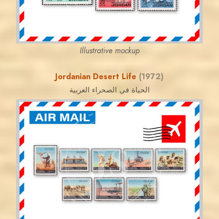
EST. 2007
Illustrative mockup
Jordanian Desert Life
(1972)
الحياة في الصحراء العربية
JORDANSTAMPS.COM
JS
EST. 2007