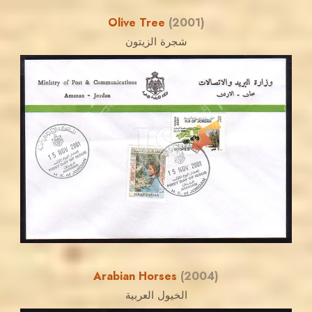
Olive Tree
(2001)
شجرة الزيتون
JORDANSTAMPS.COM
JS
EST. 2007
Arabian Horses
(2004)
الخيول العربية