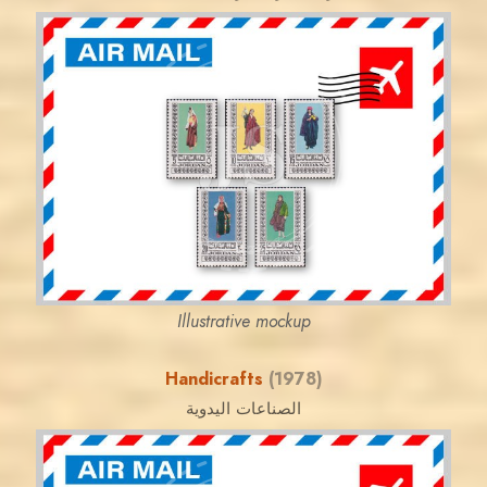
JORDANSTAMPS.COM
JS
EST. 2007
Illustrative mockup
Handicrafts
(1978)
الصناعات اليدوية