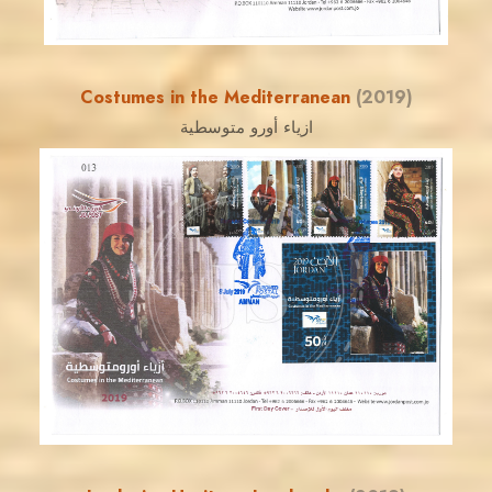
Costumes in the Mediterranean
(2019)
ازياء أورو متوسطية
JORDANSTAMPS.COM
JS
EST. 2007