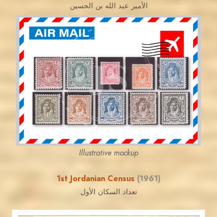
الأمير عبد الله بن الحسين
JORDANSTAMPS.COM
JS
EST. 2007
Illustrative mockup
1st Jordanian Census
(1961)
تعداد السكان الأول