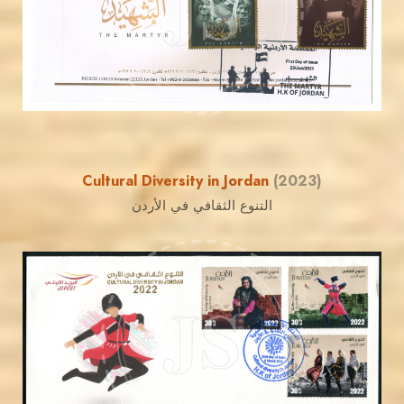
JS
EST. 2007
Cultural Diversity in Jordan
(2023)
التنوع الثقافي في الأردن
JORDANSTAMPS.COM
JS