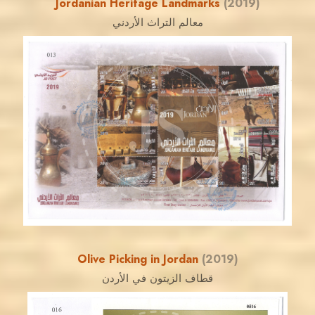
Jordanian Heritage Landmarks
(2019)
معالم التراث الأردني
JORDANSTAMPS.COM
JS
EST. 2007
Olive Picking in Jordan
(2019)
قطاف الزيتون في الأردن