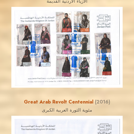
الأزياء الأردنية القديمة
JORDANSTAMPS.COM
JS
EST. 2007
Great Arab Revolt Centennial
(2016)
مئوية الثورة العربية الكبرى