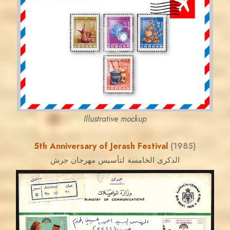
JORDANSTAMPS.COM
JS
EST. 2007
Illustrative mockup
5th Anniversary of Jerash Festival
(1985)
الذكرى الخامسة لتأسيس مهرجان جرش
MAHDI BSEISO