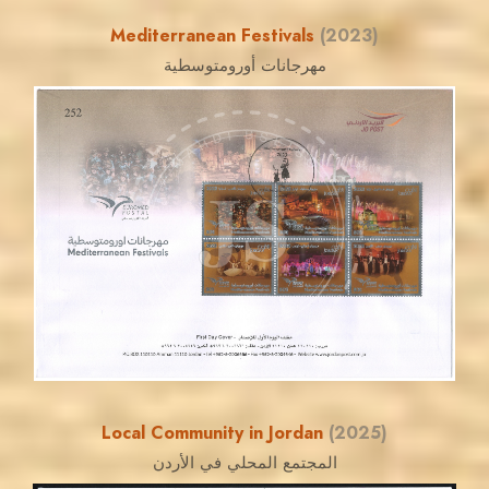
Mediterranean Festivals
(2023)
مهرجانات أورومتوسطية
MAHDI BSEISO
JS
EST. 2007
Local Community in Jordan
(2025)
المجتمع المحلي في الأردن