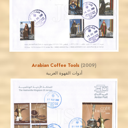
JS
EST. 2007
Arabian Coffee Tools
(2009)
أدوات القهوة العربية
JORDANSTAMPS.COM
JS