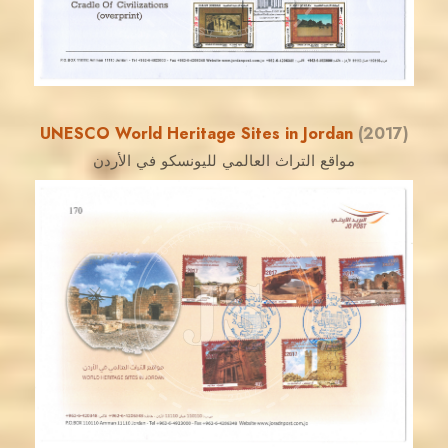
EST. 2007
UNESCO World Heritage Sites in Jordan
(2017)
مواقع التراث العالمي لليونسكو في الأردن
JORDANSTAMPS.COM
JS
EST. 2007