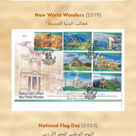
New World Wonders
(2019)
عجائب الدنيا الجديدة
JORDANSTAMPS.COM
JS
EST. 2007
National Flag Day
(2023)
اليوم الوطني للعلم الأردني