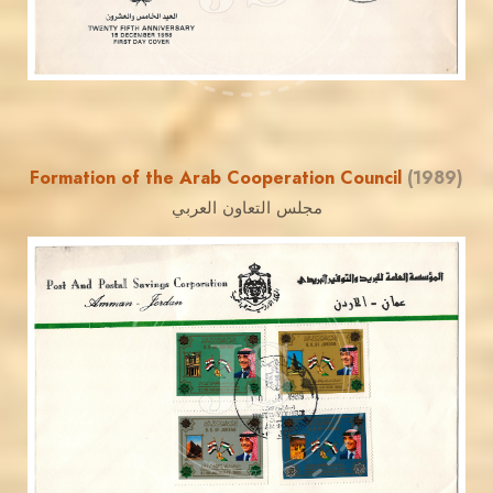
EST. 2007
Formation of the Arab Cooperation Council
(1989)
مجلس التعاون العربي
JORDANSTAMPS.COM
JS
EST. 2007