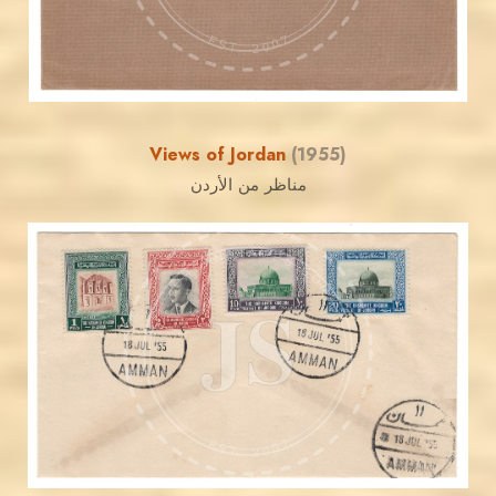
EST. 2007
Views of Jordan
(1955)
مناظر من الأردن
JORDANSTAMPS.COM
JS
EST. 2007