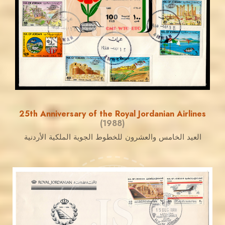
JS
EST. 2007
25th Anniversary of the Royal Jordanian Airlines
(1988)
العيد الخامس والعشرون للخطوط الجوية الملكية الأردنية
JORDANSTAMPS.COM
JS