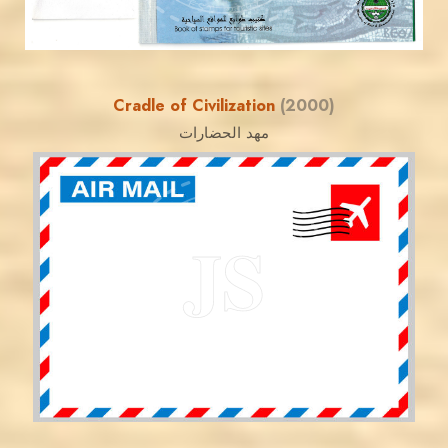
EST. 2007
Cradle of Civilization
(2000)
مهد الحضارات
JORDANSTAMPS.COM
JS
EST. 2007