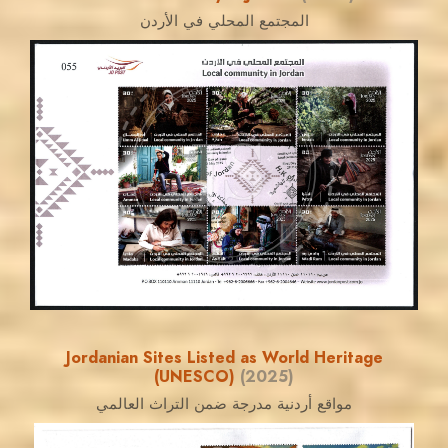
المجتمع المحلي في الأردن
MAHDI BSEISO
JS
EST. 2007
Jordanian Sites Listed as World Heritage
(UNESCO)
(2025)
مواقع أردنية مدرجة ضمن التراث العالمي