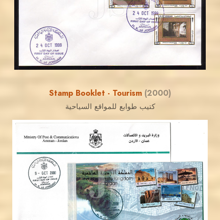
EST. 2007
Stamp Booklet - Tourism
(2000)
كتيب طوابع للمواقع السياحية
JORDANSTAMPS.COM
JS