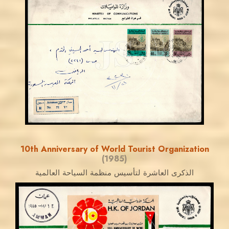
JORDANSTAMPS.COM
JS
EST. 2007
10th Anniversary of World Tourist Organization
(1985)
الذكرى العاشرة لتأسيس منظمة السياحة العالمية
JORDANSTAMPS.COM