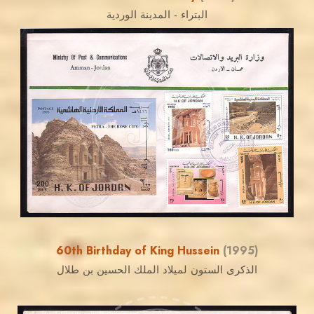
البتراء - المدينة الوردية
JORDANSTAMPS.COM
JS
EST. 2007
60th Birthday of King Hussein
(1995)
الذكرى الستون لميلاد الملك الحسين بن طلال