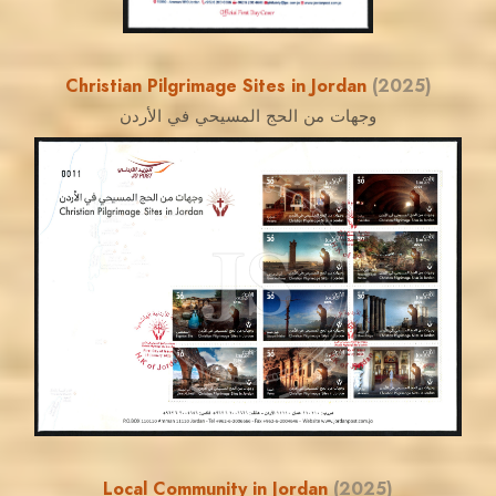
Christian Pilgrimage Sites in Jordan
(2025)
وجهات من الحج المسيحي في الأردن
MAHDI BSEISO
JS
EST. 2007
Local Community in Jordan
(2025)