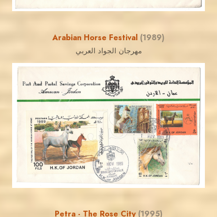
Arabian Horse Festival
(1989)
مهرجان الجواد العربي
JORDANSTAMPS.COM
JS
EST. 2007
Petra - The Rose City
(1995)