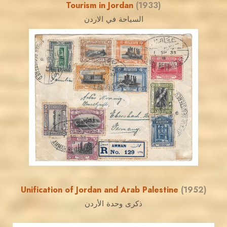
Tourism in Jordan
(1933)
السياحة في الاردن
JORDANSTAMPS.COM
JS
EST. 2007
Unification of Jordan and Arab Palestine
(1952)
ذكرى وحدة الأردن