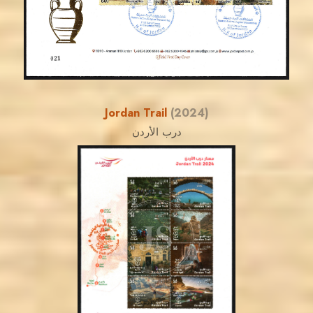
EST. 2007
Jordan Trail
(2024)
درب الأردن
MAHDI BSEISO
JS
EST. 2007