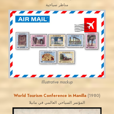
مناظر سياحية
JORDANSTAMPS.COM
JS
EST. 2007
Illustrative mockup
World Tourism Conference in Manilla
(1980)
المؤتمر السياحي العالمي في مانيلا