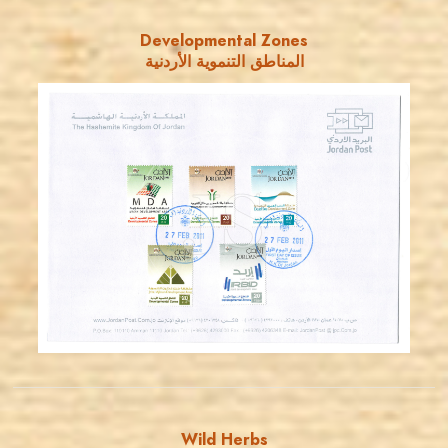
Developmental Zones
المناطق التنموية الأردنية
JORDANSTAMPS.COM
JS
EST. 2007
Wild Herbs