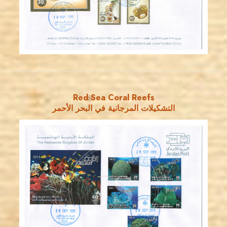
EST. 2007
Red Sea Coral Reefs
التشكيلات المرجانية في البحر الأحمر
JORDANSTAMPS.COM
JS