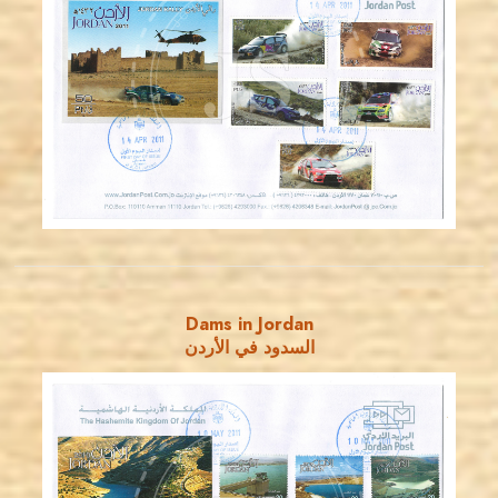
JORDANSTAMPS.COM
JS
EST. 2007
Dams in Jordan
السدود في الأردن
JORDANSTAMPS.COM