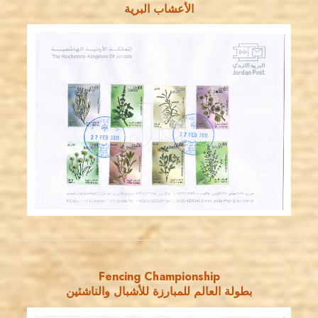
الأعشاب البرية
JORDANSTAMPS.COM
JS
EST. 2007
Fencing Championship
بطولة العالم للمبارزة للأشبال والناشئين