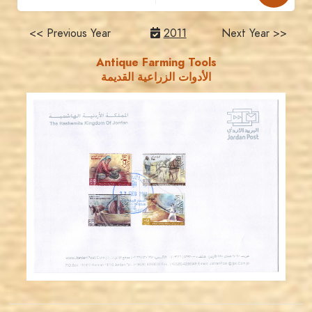
<< Previous Year
2011
Next Year >>
Antique Farming Tools
الأدوات الزراعية القديمة
JORDANSTAMPS.COM
JS
EST. 2007