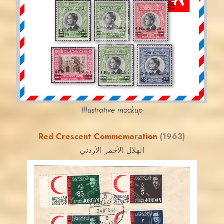
JS
EST. 2007
Illustrative mockup
Red Crescent Commemoration
(1963)
الهلال الأحمر الأردني
JORDANSTAMPS.COM