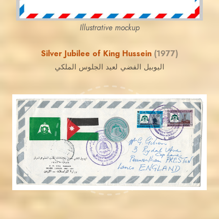
Illustrative mockup
Silver Jubilee of King Hussein
(1977)
اليوبيل الفضي لعيد الجلوس الملكي
JORDANSTAMPS.COM
JS
EST. 2007