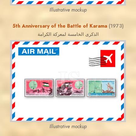
Illustrative mockup
5th Anniversary of the Battle of Karama
(1973)
الذكرى الخامسة لمعركة الكرامة
JORDANSTAMPS.COM
JS
EST. 2007
Illustrative mockup