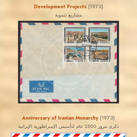
Development Projects
(1973)
مشاريع تنموية
MAHDI BSEISO
JS
EST. 2007
Anniversary of Iranian Monarchy
(1973)
ذكرى مرور 2500 عام لتأسيس الإمبراطورية الإيرانية