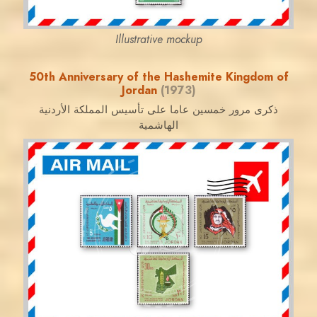
Illustrative mockup
50th Anniversary of the Hashemite Kingdom of
Jordan
(1973)
ذكرى مرور خمسين عاما على تأسيس المملكة الأردنية
الهاشمية
JORDANSTAMPS.COM
JS
EST. 2007