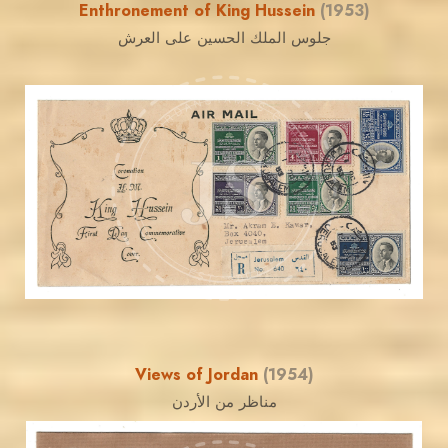
Enthronement of King Hussein
(1953)
جلوس الملك الحسين على العرش
JORDANSTAMPS.COM
JS
EST. 2007
Views of Jordan
(1954)
مناظر من الأردن