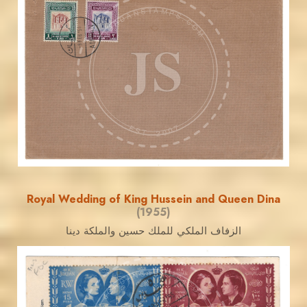
JORDANSTAMPS.COM
JS
EST. 2007
Royal Wedding of King Hussein and Queen Dina
(1955)
الزفاف الملكي للملك حسين والملكة دينا
JORDANSTAMPS.COM