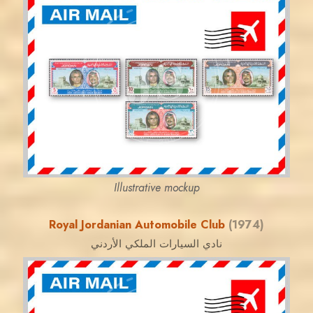
JORDANSTAMPS.COM
JS
EST. 2007
Illustrative mockup
Royal Jordanian Automobile Club
(1974)
نادي السيارات الملكي الأردني
JORDANSTAMPS.COM