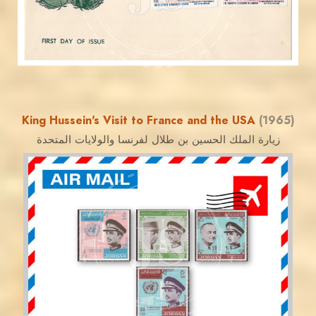
EST. 2007
King Hussein's Visit to France and the USA
(1965)
زيارة الملك الحسين بن طلال لفرنسا والولايات المتحدة
JORDANSTAMPS.COM
JS
EST. 2007