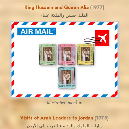
King Hussein and Queen Alia
(1977)
الملك حسين والملكة علياء
JORDANSTAMPS.COM
JS
EST. 2007
Illustrative mockup
Visits of Arab Leaders to Jordan
(1978)
زيارات الملوك والرؤساء العرب إلى الأردن