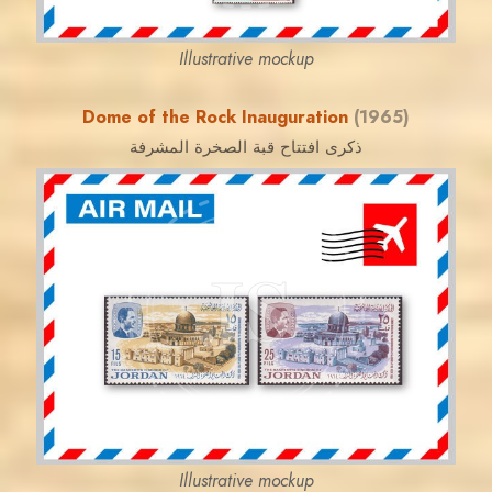
Illustrative mockup
Dome of the Rock Inauguration
(1965)
ذكرى افتتاح قبة الصخرة المشرفة
JORDANSTAMPS.COM
JS
EST. 2007
Illustrative mockup