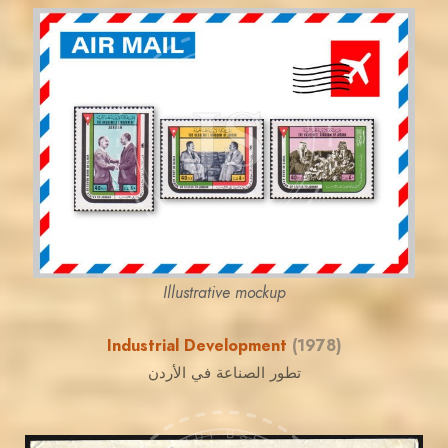
JORDANSTAMPS.COM
JS
EST. 2007
Illustrative mockup
Industrial Development
(1978)
تطور الصناعة في الأردن
MAHDI BSEISO