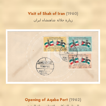
Visit of Shah of Iran
(1960)
زيارة جلالة شاهنشاه ايران
JORDANSTAMPS.COM
JS
EST. 2007
Opening of Aqaba Port
(1962)