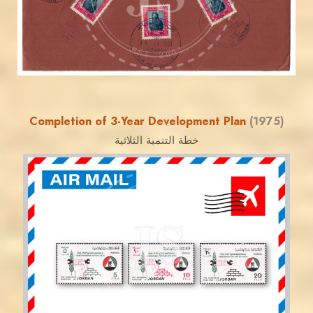
EST. 2007
Completion of 3-Year Development Plan
(1975)
خطة التنمية الثلاثية
JORDANSTAMPS.COM
JS
EST. 2007