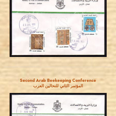
JORDANSTAMPS.COM
JS
EST. 2007
Second Arab Beekeeping Conference
المؤتمر الثاني للنحالين العرب
JORDANSTAMPS.COM