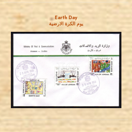
Earth Day
يوم الكرة الارضية
JORDANSTAMPS.COM
JS
EST. 2007