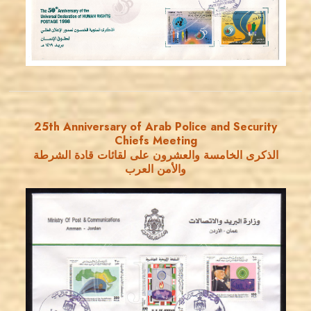
EST. 2007
25th Anniversary of Arab Police and Security
Chiefs Meeting
الذكرى الخامسة والعشرون على لقائات قادة الشرطة
والأمن العرب
JORDANSTAMPS.COM
JS