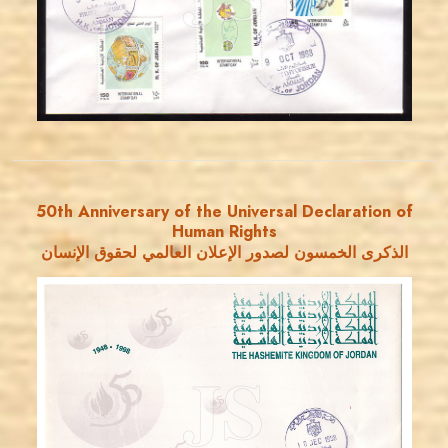
EST. 2007
50th Anniversary of the Universal Declaration of
Human Rights
الذكرى الخمسون لصدور الإعلان العالمي لحقوق الإنسان
JORDANSTAMPS.COM
JS